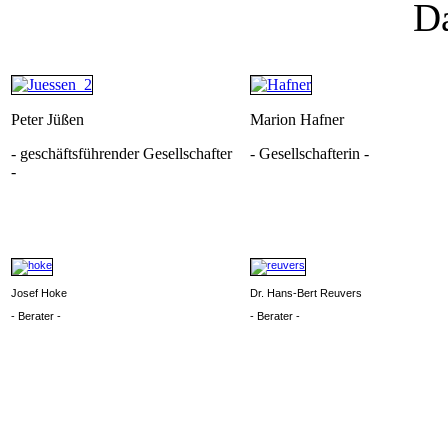
D
Peter Jüßen
Marion Hafner
- geschäftsführender Gesellschafter
- Gesellschafterin -
-
Josef Hoke
Dr. Hans-Bert Reuvers
- Berater -
- Berater -