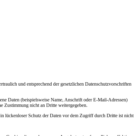
raulich und entsprechend der gesetzlichen Datenschutzvorschriften
ene Daten (beispielsweise Name, Anschrift oder E-Mail-Adressen)
che Zustimmung nicht an Dritte weitergegeben.
n lückenloser Schutz der Daten vor dem Zugriff durch Dritte ist nicht