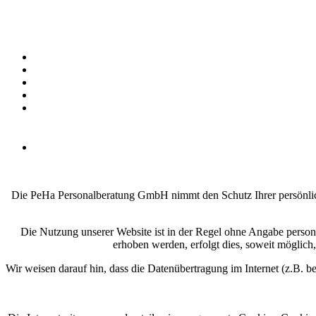
Die PeHa Personalberatung GmbH nimmt den Schutz Ihrer persönlich
Die Nutzung unserer Website ist in der Regel ohne Angabe perso
erhoben werden, erfolgt dies, soweit möglich,
Wir weisen darauf hin, dass die Datenübertragung im Internet (z.B. b