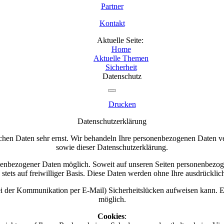
Partner
Kontakt
Aktuelle Seite:
Home
Aktuelle Themen
Sicherheit
Datenschutz
Drucken
Datenschutzerklärung
en Daten sehr ernst. Wir behandeln Ihre personenbezogenen Daten vert
sowie dieser Datenschutzerklärung.
nenbezogener Daten möglich. Soweit auf unseren Seiten personenbezog
 stets auf freiwilliger Basis. Diese Daten werden ohne Ihre ausdrückli
ei der Kommunikation per E-Mail) Sicherheitslücken aufweisen kann. Ei
möglich.
Cookies
: