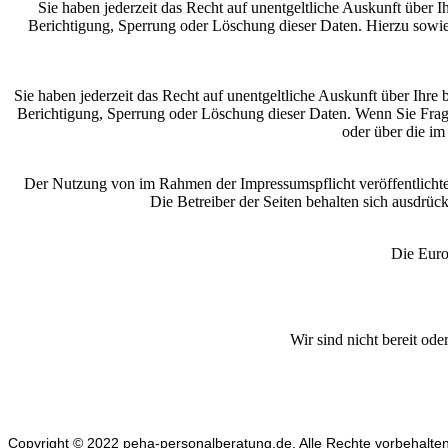
Sie haben jederzeit das Recht auf unentgeltliche Auskunft übe
Berichtigung, Sperrung oder Löschung dieser Daten. Hierzu sowi
Sie haben jederzeit das Recht auf unentgeltliche Auskunft über Ih
Berichtigung, Sperrung oder Löschung dieser Daten. Wenn Sie Frage
oder über die i
Der Nutzung von im Rahmen der Impressumspflicht veröffentlichte
Die Betreiber der Seiten behalten sich ausdrü
Die Euro
Wir sind nicht bereit ode
Copyright © 2022 peha-personalberatung.de. Alle Rechte vorbehalte